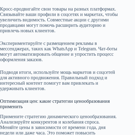
Кросс-продвигайте свои товары на разных платформах.
Связывайте ваши профили в соцсетях и маркетах, чтобы
увеличить видимость. Совместные акции с другими
продавцами могут помочь расширить аудиторию и
привлечь новых клиентов.
Экспериментируйте с размещением рекламы в
мессенджерах, таких как WhatsApp и Telegram. Чат-боты
могут автоматизировать общение и упростить процесс
оформления заказов.
Подводя итоги, используйте мощь маркетов и соцсетей
для активного продвижения. Правильный подход и
интересный контент помогут вам привлекать и
удерживать клиентов.
Оптимизация цен: какие стратегии ценообразования
применить
Примените стратегию динамического ценообразования.
Анализируйте конкурентов и колебания спроса.
Меняйте цены в зависимости от времени года, дня
недели или даже часа. Это поможет повысить