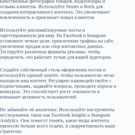
качественные фотографии товаров, видеообзоры и
отзывы клиентов. Используйте Stories и Reels для
создания интерактивного контента. Это увеличивает
вовлеченность и привлекает новых клиентов.
Используйте рекламаблируемые посты и
таргетированную рекламу. На Facebook и Instagram
установите четкие цели: привлечение трафика на сайт,
увеличение продаж или сбор контактных данных.
Тестируйте различные форматы рекламы, чтобы
определить, что работает лучше для вашей аудитории.
Создайте собственный стиль оформления постов и
используйте единый хештег, чтобы пользователи легко
находили ваш контент. Регулярно взаимодействуйте с
подписчиками, задавайте вопросы, проводите опросы и
конкурсы. Это способствует росту лояльности и
повышает активность пользователей.
Не забывайте об аналитике. Используйте инструменты
исследования, такие как Facebook Insights и Instagram
Analytics. Они помогут понять, какие виды контента
приносят больше всего отдачи, и скорректировать вашу
стратегию.