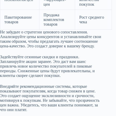
цен
покупок
Продажа
Пакетирование
Рост среднего
комплектов
товаров
чека
товаров
Не забудьте о стратегии ценового сопоставления.
Анализируйте цены конкурентов и устанавливайте свои
таким образом, чтобы предлагать лучшее соотношение
цена-качество. Это создаст доверие к вашему бренду.
Задействуйте сезонные скидки и праздники.
Запланируйте акции заранее. Это даст вам шанс
привлечь новое количество покупателей в пиковые
периоды. Сниженные цены будут привлекательны, и
клиенты скорее сделают покупки.
Внедряйте рекомендационные системы, которые
показывают покупателям, когда товар снижен в цене.
Это создает ощущение эксклюзивности и срочности,
мотивируя к покупкам. Не забывайте, что прозрачность
цен важна. Убедитесь, что ваши клиенты понимают, за
что они платят.