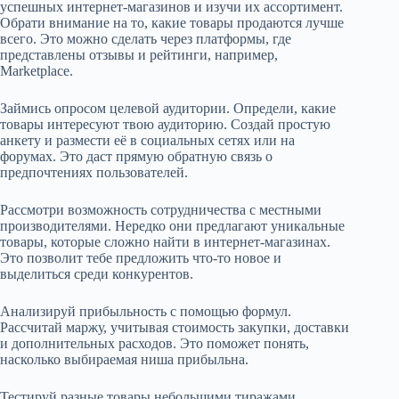
успешных интернет-магазинов и изучи их ассортимент.
Обрати внимание на то, какие товары продаются лучше
всего. Это можно сделать через платформы, где
представлены отзывы и рейтинги, например,
Marketplace.
Займись опросом целевой аудитории. Определи, какие
товары интересуют твою аудиторию. Создай простую
анкету и размести её в социальных сетях или на
форумах. Это даст прямую обратную связь о
предпочтениях пользователей.
Рассмотри возможность сотрудничества с местными
производителями. Нередко они предлагают уникальные
товары, которые сложно найти в интернет-магазинах.
Это позволит тебе предложить что-то новое и
выделиться среди конкурентов.
Анализируй прибыльность с помощью формул.
Рассчитай маржу, учитывая стоимость закупки, доставки
и дополнительных расходов. Это поможет понять,
насколько выбираемая ниша прибыльна.
Тестируй разные товары небольшими тиражами.