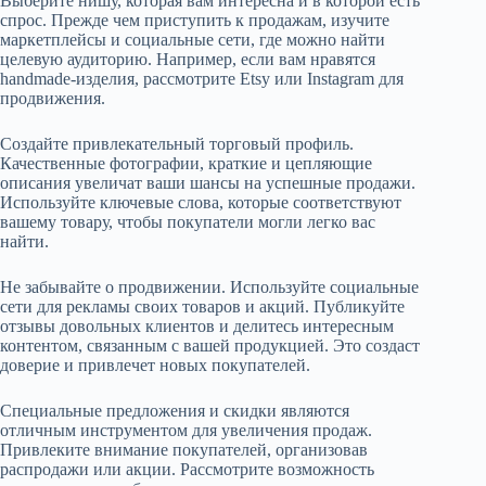
Выберите нишу, которая вам интересна и в которой есть
спрос. Прежде чем приступить к продажам, изучите
маркетплейсы и социальные сети, где можно найти
целевую аудиторию. Например, если вам нравятся
handmade-изделия, рассмотрите Etsy или Instagram для
продвижения.
Создайте привлекательный торговый профиль.
Качественные фотографии, краткие и цепляющие
описания увеличат ваши шансы на успешные продажи.
Используйте ключевые слова, которые соответствуют
вашему товару, чтобы покупатели могли легко вас
найти.
Не забывайте о продвижении. Используйте социальные
сети для рекламы своих товаров и акций. Публикуйте
отзывы довольных клиентов и делитесь интересным
контентом, связанным с вашей продукцией. Это создаст
доверие и привлечет новых покупателей.
Специальные предложения и скидки являются
отличным инструментом для увеличения продаж.
Привлеките внимание покупателей, организовав
распродажи или акции. Рассмотрите возможность