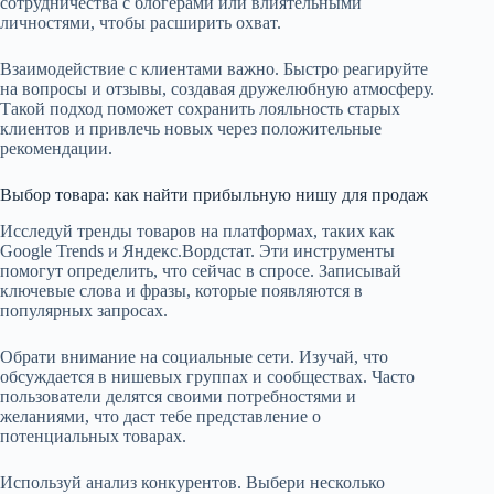
сотрудничества с блогерами или влиятельными
личностями, чтобы расширить охват.
Взаимодействие с клиентами важно. Быстро реагируйте
на вопросы и отзывы, создавая дружелюбную атмосферу.
Такой подход поможет сохранить лояльность старых
клиентов и привлечь новых через положительные
рекомендации.
Выбор товара: как найти прибыльную нишу для продаж
Исследуй тренды товаров на платформах, таких как
Google Trends и Яндекс.Вордстат. Эти инструменты
помогут определить, что сейчас в спросе. Записывай
ключевые слова и фразы, которые появляются в
популярных запросах.
Обрати внимание на социальные сети. Изучай, что
обсуждается в нишевых группах и сообществах. Часто
пользователи делятся своими потребностями и
желаниями, что даст тебе представление о
потенциальных товарах.
Используй анализ конкурентов. Выбери несколько