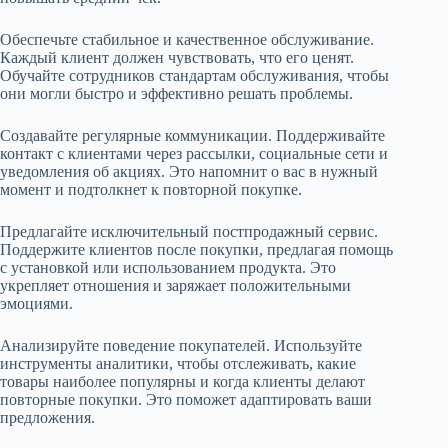
Обеспечьте стабильное и качественное обслуживание.
Каждый клиент должен чувствовать, что его ценят.
Обучайте сотрудников стандартам обслуживания, чтобы
они могли быстро и эффективно решать проблемы.
Создавайте регулярные коммуникации. Поддерживайте
контакт с клиентами через рассылки, социальные сети и
уведомления об акциях. Это напомнит о вас в нужный
момент и подтолкнет к повторной покупке.
Предлагайте исключительный постпродажный сервис.
Поддержите клиентов после покупки, предлагая помощь
с установкой или использованием продукта. Это
укрепляет отношения и заряжает положительными
эмоциями.
Анализируйте поведение покупателей. Используйте
инструменты аналитики, чтобы отслеживать, какие
товары наиболее популярны и когда клиенты делают
повторные покупки. Это поможет адаптировать ваши
предложения.