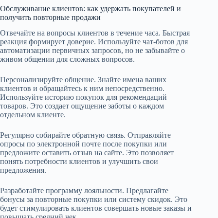
Обслуживание клиентов: как удержать покупателей и
получить повторные продажи
Отвечайте на вопросы клиентов в течение часа. Быстрая
реакция формирует доверие. Используйте чат-ботов для
автоматизации первичных запросов, но не забывайте о
живом общении для сложных вопросов.
Персонализируйте общение. Знайте имена ваших
клиентов и обращайтесь к ним непосредственно.
Используйте историю покупок для рекомендаций
товаров. Это создает ощущение заботы о каждом
отдельном клиенте.
Регулярно собирайте обратную связь. Отправляйте
опросы по электронной почте после покупки или
предложите оставить отзыв на сайте. Это позволяет
понять потребности клиентов и улучшить свои
предложения.
Разработайте программу лояльности. Предлагайте
бонусы за повторные покупки или систему скидок. Это
будет стимулировать клиентов совершать новые заказы и
повышать средний чек.