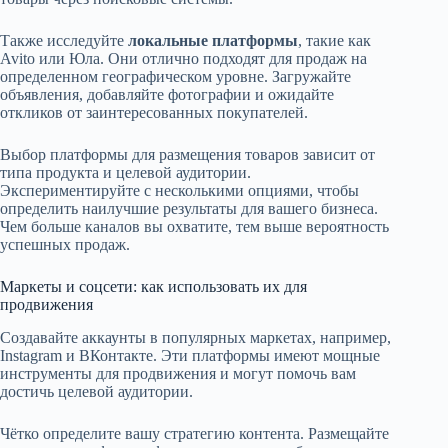
Также исследуйте
локальные платформы
, такие как
Avito или Юла. Они отлично подходят для продаж на
определенном географическом уровне. Загружайте
объявления, добавляйте фотографии и ожидайте
откликов от заинтересованных покупателей.
Выбор платформы для размещения товаров зависит от
типа продукта и целевой аудитории.
Экспериментируйте с несколькими опциями, чтобы
определить наилучшие результаты для вашего бизнеса.
Чем больше каналов вы охватите, тем выше вероятность
успешных продаж.
Маркеты и соцсети: как использовать их для
продвижения
Создавайте аккаунты в популярных маркетах, например,
Instagram и ВКонтакте. Эти платформы имеют мощные
инструменты для продвижения и могут помочь вам
достичь целевой аудитории.
Чётко определите вашу стратегию контента. Размещайте